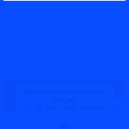
Allow cookies to enable
player