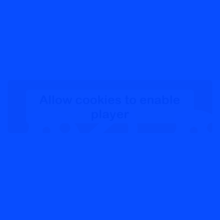
Allow cookies to enable
player