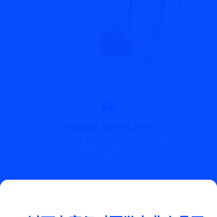
Florent APTEL教授
法国格勒诺布尔大学医院
法国