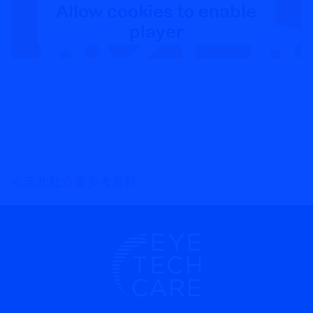
Allow cookies to enable
player
点
击此处查看参考资料