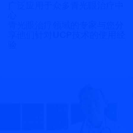
广泛应用于众多青光眼治疗中
心
青光眼治疗领域的专家与您分
享他们针对UCP技术的使用经
验