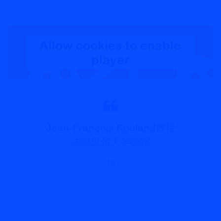
Allow cookies to enable
player
Jean-François Rouland教授
法国里尔大学医院
法国