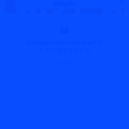
player
Giuseppe Giannaccare教授
意大利博洛尼亚大学
意大利