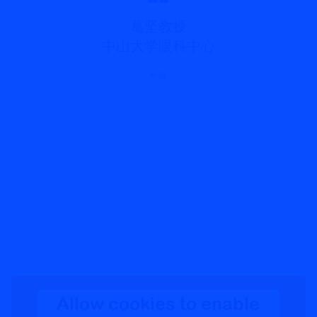
葛坚教授
中山大学眼科中心
中国
Allow cookies to enable