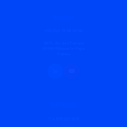
联系我们
+33 (0)4 78 88 09 00
2871, Av. de l’Europe
69140 Rillieux-la-Pape
France
隐私权政策
个人资料保护条例